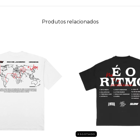
Produtos relacionados
ESGOTADO