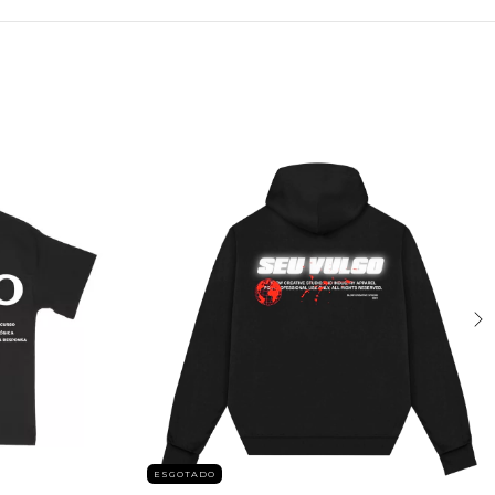
ESGOTADO