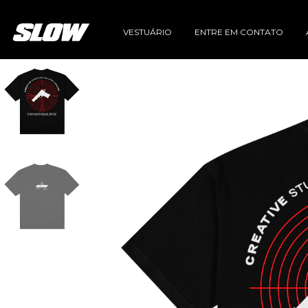
VESTUÁRIO
ENTRE EM CONTATO