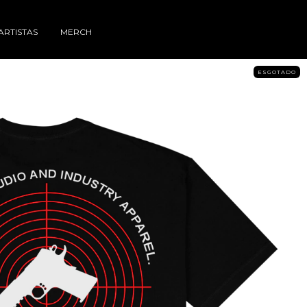
ARTISTAS
MERCH
ESGOTADO