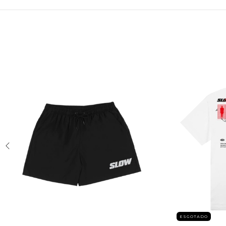
ESGOTADO