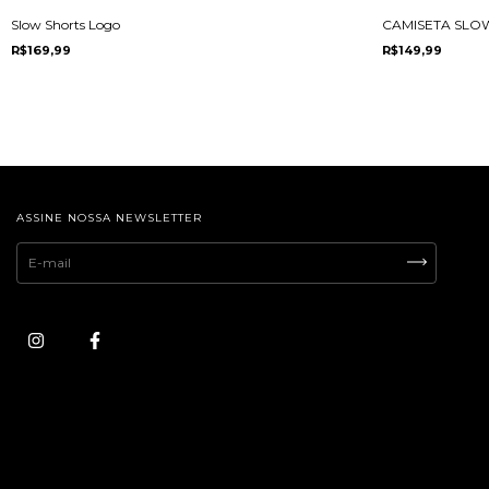
Slow Shorts Logo
CAMISETA SLOW
R$169,99
R$149,99
ASSINE NOSSA NEWSLETTER